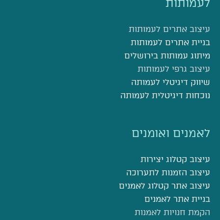
לעמותות
עיצוב אתרים לעמותות
בניית אתרים לעמותות
מיתוג עמותות בירושלים
עיצוב גרפי לעמותות
שיווק דיגיטלי לעמותה
נוכחות דיגיטלית לעמותה
לאמנים ואומנים
עיצוב קטלוג יצירות
עיצוב הזמנות לתערוכה
עיצוב אתר קטלוג לאמנים
בניית אתר לאמנים
הקמת חנויות לאמנות