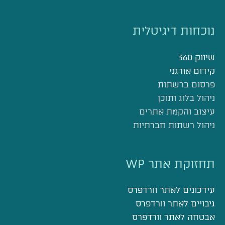
נוכחות דיגיטלית
שיווק 360
קידום אורגני
פרסום ברשתות
ניהול בלוג ותוכן
עיצוב והקמת אתרים
ניהול רשתות חברתיות
תחזוקת אתר WP
עידכונים לאתר וורדפרס
גיבויים לאתר וורדפרס
אבטחה לאתר וורדפרס