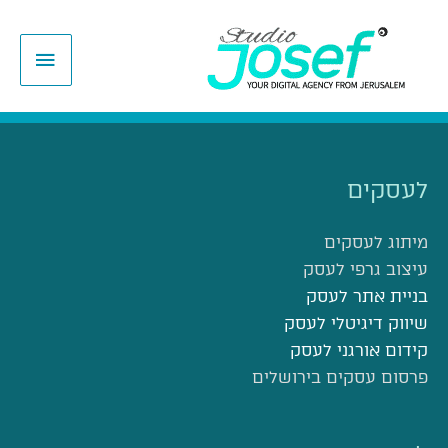
ילוג
תפריט
תוכן
ראשי
לעסקים
מיתוג לעסקים
עיצוב גרפי לעסק
בניית אתר לעסק
שיווק דיגיטלי לעסק
קידום אורגני לעסק
פרסום עסקים בירושלים